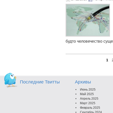
будто человечество сущес
1
Последние Твитты
Архивы
Июнь 2025
Май 2025
Апрель 2025
Март 2025
Февраль 2025
Сентябрь 2024