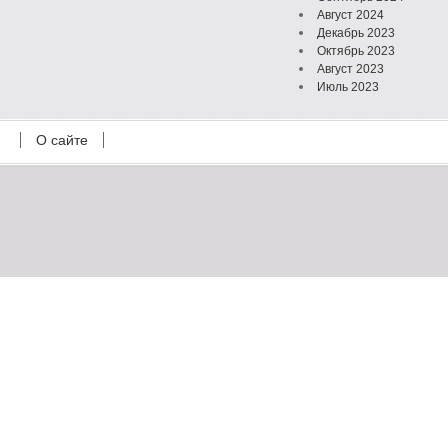
Август 2024
Декабрь 2023
Октябрь 2023
Август 2023
Июль 2023
Июнь 2023
Май 2023
О сайте
Октябрь 2022
Февраль 2022
Июль 2021
Март 2021
Август 2020
Июль 2020
Февраль 2020
Октябрь 2019
Сентябрь 2019
Апрель 2019
Март 2019
Январь 2019
Декабрь 2018
Октябрь 2018
Сентябрь 2018
Август 2018
Февраль 2018
Декабрь 2017