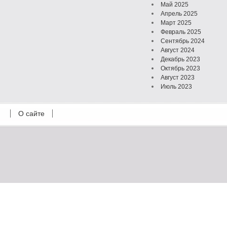
Май 2025
Апрель 2025
Март 2025
Февраль 2025
Сентябрь 2024
Август 2024
Декабрь 2023
Октябрь 2023
Август 2023
Июль 2023
Июнь 2023
Май 2023
О сайте
Октябрь 2022
Февраль 2022
Июль 2021
Март 2021
Август 2020
Июль 2020
Февраль 2020
Октябрь 2019
Сентябрь 2019
Апрель 2019
Март 2019
Январь 2019
Декабрь 2018