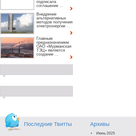
подписала
соглашение ...
Внедрение
альтернативных
методов получения
электроэнергии ...
Главным
предназначением
ОАО «Мурманская
ТЭЦ» является
создание ...
Последние Твитты
Архивы
Июнь 2025