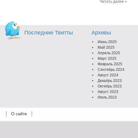
Читать далее »
Последние Твитты
Архивы
Июнь 2025
Май 2025
Апрель 2025
Март 2025
Февраль 2025
Сентябрь 2024
Август 2024
Декабрь 2023
Октябрь 2023
Август 2023
Июль 2023
Июнь 2023
Май 2023
О сайте
Октябрь 2022
Февраль 2022
Июль 2021
Март 2021
Август 2020