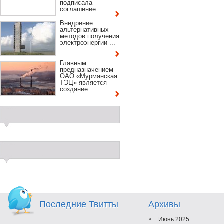
подписала
соглашение ...
Внедрение
альтернативных
методов получения
электроэнергии ...
Главным
предназначением
ОАО «Мурманская
ТЭЦ» является
создание ...
Последние Твитты
Архивы
Июнь 2025