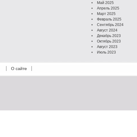
Май 2025
Апрель 2025
Март 2025
Февраль 2025
Сентябрь 2024
Август 2024
Декабрь 2023
Октябрь 2023
Август 2023
Июль 2023
Июнь 2023
Май 2023
О сайте
Октябрь 2022
Февраль 2022
Июль 2021
Март 2021
Август 2020
Июль 2020
Февраль 2020
Октябрь 2019
Сентябрь 2019
Апрель 2019
Март 2019
Январь 2019
Декабрь 2018