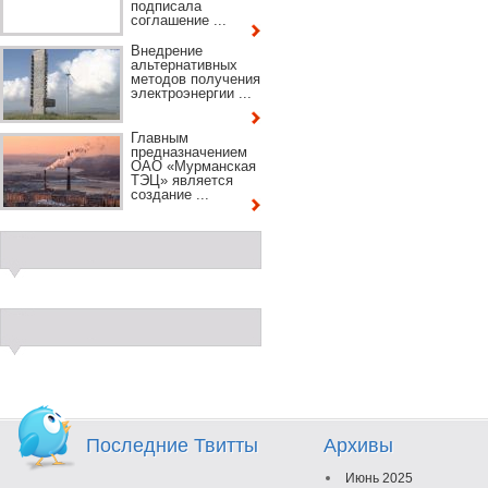
подписала
соглашение ...
Внедрение
альтернативных
методов получения
электроэнергии ...
Главным
предназначением
ОАО «Мурманская
ТЭЦ» является
создание ...
Последние Твитты
Архивы
Июнь 2025