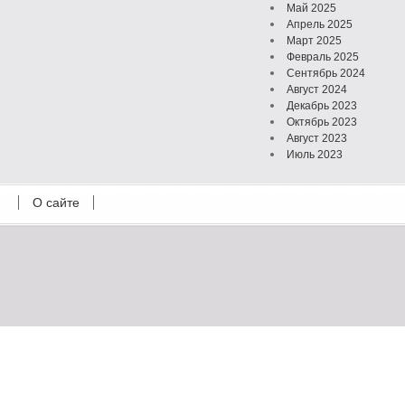
Май 2025
Апрель 2025
Март 2025
Февраль 2025
Сентябрь 2024
Август 2024
Декабрь 2023
Октябрь 2023
Август 2023
Июль 2023
Июнь 2023
Май 2023
О сайте
Октябрь 2022
Февраль 2022
Июль 2021
Март 2021
Август 2020
Июль 2020
Февраль 2020
Октябрь 2019
Сентябрь 2019
Апрель 2019
Март 2019
Январь 2019
Декабрь 2018