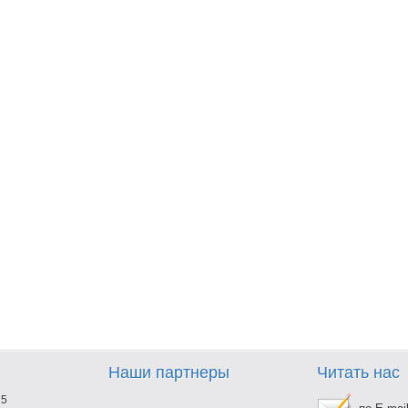
Наши партнеры
Читать нас
25