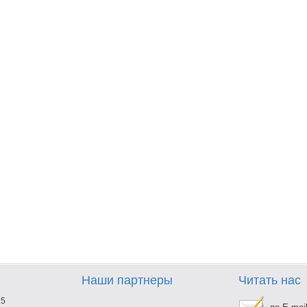
Наши партнеры
Читать нас
25