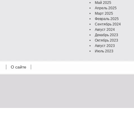
Май 2025
Апрель 2025
Март 2025
Февраль 2025
Сентябрь 2024
Август 2024
Декабрь 2023
Октябрь 2023
Август 2023
Июль 2023
Июнь 2023
Май 2023
О сайте
Октябрь 2022
Февраль 2022
Июль 2021
Март 2021
Август 2020
Июль 2020
Февраль 2020
Октябрь 2019
Сентябрь 2019
Апрель 2019
Март 2019
Январь 2019
Декабрь 2018