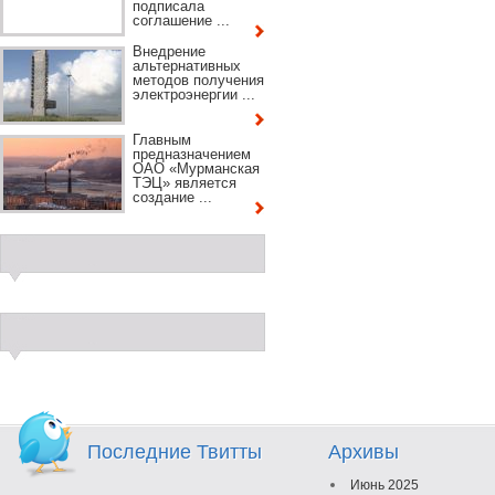
подписала
соглашение ...
Внедрение
альтернативных
методов получения
электроэнергии ...
Главным
предназначением
ОАО «Мурманская
ТЭЦ» является
создание ...
Последние Твитты
Архивы
Июнь 2025