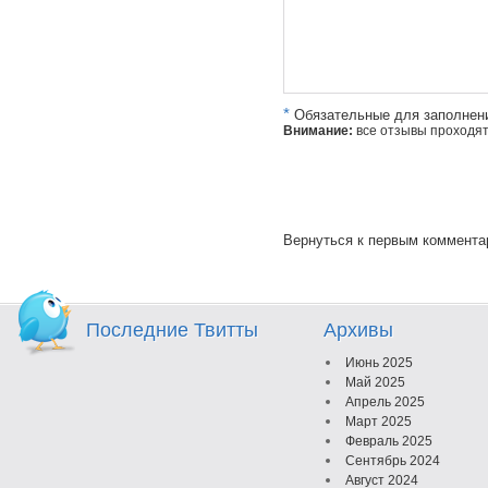
*
Обязательные для заполнен
Внимание:
все отзывы проходя
Вернуться к первым коммент
Последние Твитты
Архивы
Июнь 2025
Май 2025
Апрель 2025
Март 2025
Февраль 2025
Сентябрь 2024
Август 2024