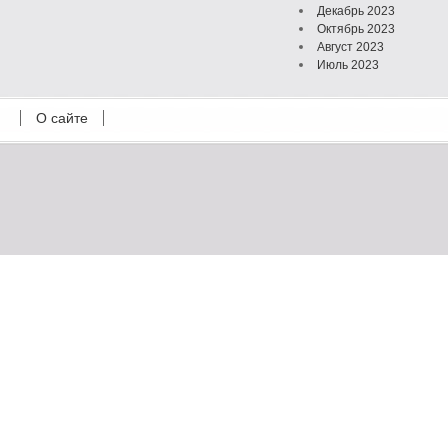
Декабрь 2023
Октябрь 2023
Август 2023
Июль 2023
Июнь 2023
Май 2023
О сайте
Октябрь 2022
Февраль 2022
Июль 2021
Март 2021
Август 2020
Июль 2020
Февраль 2020
Октябрь 2019
Сентябрь 2019
Апрель 2019
Март 2019
Январь 2019
Декабрь 2018
Октябрь 2018
Сентябрь 2018
Август 2018
Февраль 2018
Декабрь 2017
Ноябрь 2017