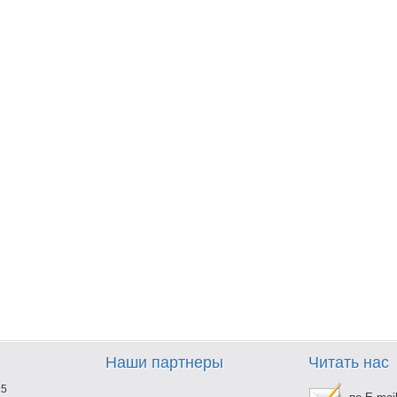
Наши партнеры
Читать нас
25