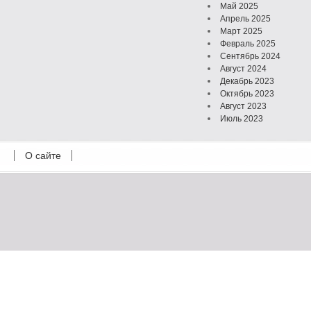
Май 2025
Апрель 2025
Март 2025
Февраль 2025
Сентябрь 2024
Август 2024
Декабрь 2023
Октябрь 2023
Август 2023
Июль 2023
Июнь 2023
Май 2023
О сайте
Октябрь 2022
Февраль 2022
Июль 2021
Март 2021
Август 2020
Июль 2020
Февраль 2020
Октябрь 2019
Сентябрь 2019
Апрель 2019
Март 2019
Январь 2019
Декабрь 2018