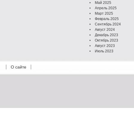
Май 2025
Апрель 2025
Март 2025
Февраль 2025
Сентябрь 2024
Август 2024
Декабрь 2023
Октябрь 2023
Август 2023
Июль 2023
Июнь 2023
Май 2023
О сайте
Октябрь 2022
Февраль 2022
Июль 2021
Март 2021
Август 2020
Июль 2020
Февраль 2020
Октябрь 2019
Сентябрь 2019
Апрель 2019
Март 2019
Январь 2019
Декабрь 2018