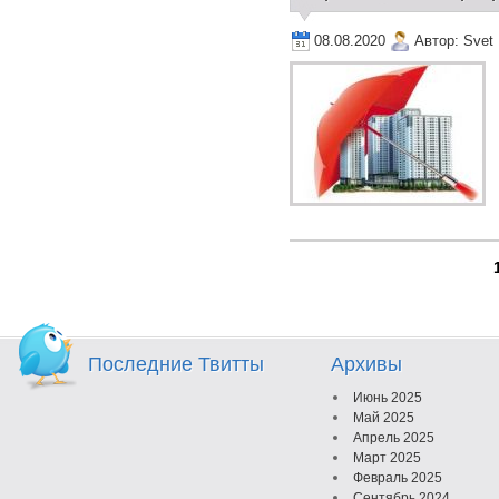
08.08.2020
Автор:
Svet
Последние Твитты
Архивы
Июнь 2025
Май 2025
Апрель 2025
Март 2025
Февраль 2025
Сентябрь 2024