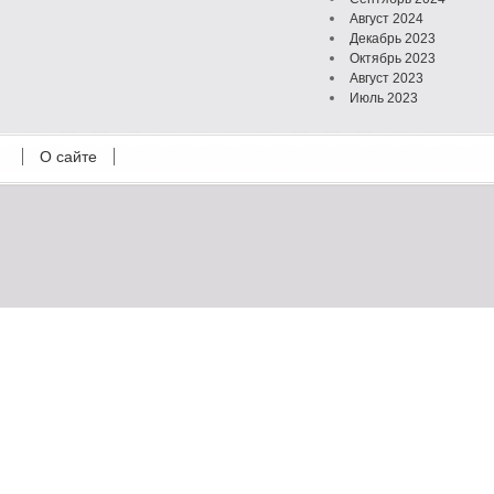
Август 2024
Декабрь 2023
Октябрь 2023
Август 2023
Июль 2023
Июнь 2023
Май 2023
О сайте
Октябрь 2022
Февраль 2022
Июль 2021
Март 2021
Август 2020
Июль 2020
Февраль 2020
Октябрь 2019
Сентябрь 2019
Апрель 2019
Март 2019
Январь 2019
Декабрь 2018
Октябрь 2018
Сентябрь 2018
Август 2018
Февраль 2018