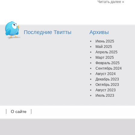
Читать далее »
Последние Твитты
Архивы
Июнь 2025
Май 2025
Апрель 2025
Март 2025
Февраль 2025
Сентябрь 2024
Август 2024
Декабрь 2023
Октябрь 2023
Август 2023
Июль 2023
Июнь 2023
Май 2023
О сайте
Октябрь 2022
Февраль 2022
Июль 2021
Март 2021
Август 2020