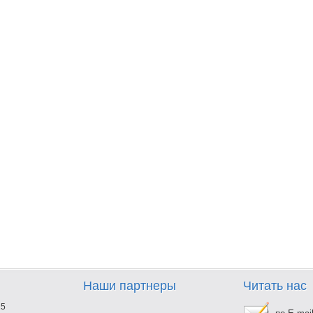
Наши партнеры
Читать нас
25