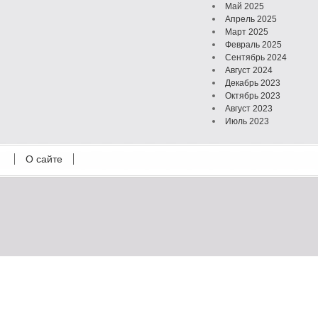
Май 2025
Апрель 2025
Март 2025
Февраль 2025
Сентябрь 2024
Август 2024
Декабрь 2023
Октябрь 2023
Август 2023
Июль 2023
Июнь 2023
Май 2023
О сайте
Октябрь 2022
Февраль 2022
Июль 2021
Март 2021
Август 2020
Июль 2020
Февраль 2020
Октябрь 2019
Сентябрь 2019
Апрель 2019
Март 2019
Январь 2019
Декабрь 2018