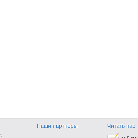
Наши партнеры
Читать нас
25