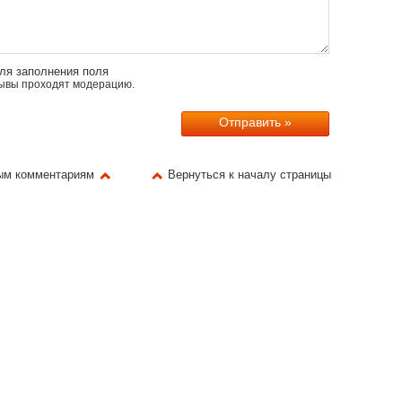
ля заполнения поля
ывы проходят модерацию.
вым комментариям
Вернуться к началу страницы