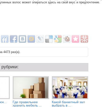
линных волос может опираться здесь на свой вкус и предпочтение.
а 4473 раз(a).
 рубрики:
ок...
Где правильнее
Какой банкетный зал
хранить мебель ...
выбрать в ...