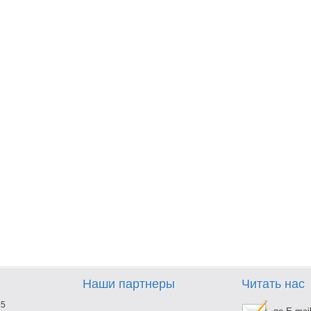
Наши партнеры
Читать нас
25