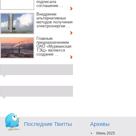
подписала
соглашение ...
Внедрение
альтернативных
методов получения
электроэнергии ...
Главным
предназначением
ОАО «Мурманская
ТЭЦ» является
создание ...
Последние Твитты
Архивы
Июнь 2025