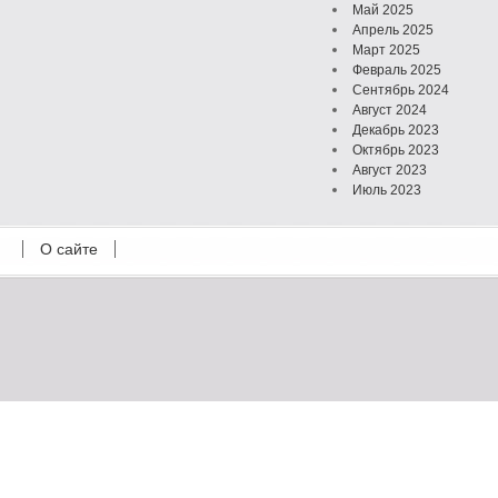
Май 2025
Апрель 2025
Март 2025
Февраль 2025
Сентябрь 2024
Август 2024
Декабрь 2023
Октябрь 2023
Август 2023
Июль 2023
Июнь 2023
Май 2023
О сайте
Октябрь 2022
Февраль 2022
Июль 2021
Март 2021
Август 2020
Июль 2020
Февраль 2020
Октябрь 2019
Сентябрь 2019
Апрель 2019
Март 2019
Январь 2019
Декабрь 2018