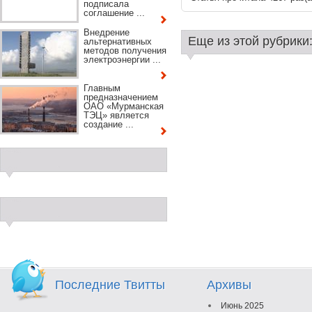
подписала
соглашение ...
Внедрение
Еще из этой рубрики
альтернативных
методов получения
электроэнергии ...
Главным
предназначением
ОАО «Мурманская
ТЭЦ» является
создание ...
Последние Твитты
Архивы
Июнь 2025