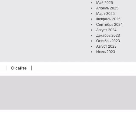
Май 2025
Апрель 2025
Март 2025
Февраль 2025
Сентябрь 2024
Август 2024
Декабрь 2023
Октябрь 2023
Август 2023
Июль 2023
Июнь 2023
Май 2023
О сайте
Октябрь 2022
Февраль 2022
Июль 2021
Март 2021
Август 2020
Июль 2020
Февраль 2020
Октябрь 2019
Сентябрь 2019
Апрель 2019
Март 2019
Январь 2019
Декабрь 2018