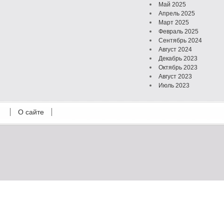
Май 2025
Апрель 2025
Март 2025
Февраль 2025
Сентябрь 2024
Август 2024
Декабрь 2023
Октябрь 2023
Август 2023
Июль 2023
Июнь 2023
Май 2023
О сайте
Октябрь 2022
Февраль 2022
Июль 2021
Март 2021
Август 2020
Июль 2020
Февраль 2020
Октябрь 2019
Сентябрь 2019
Апрель 2019
Март 2019
Январь 2019
Декабрь 2018