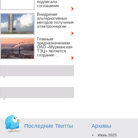
подписала
соглашение ...
Внедрение
альтернативных
методов получения
электроэнергии ...
Главным
предназначением
ОАО «Мурманская
ТЭЦ» является
создание ...
Последние Твитты
Архивы
Июнь 2025