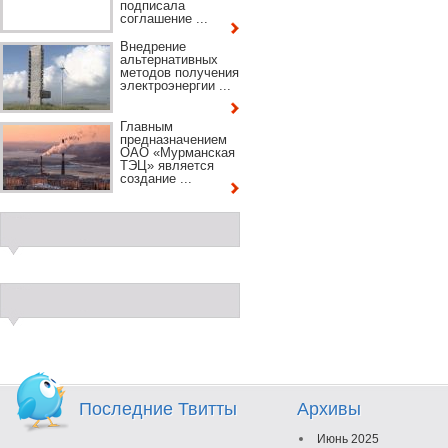
подписала
соглашение ...
Внедрение
альтернативных
методов получения
электроэнергии ...
Главным
предназначением
ОАО «Мурманская
ТЭЦ» является
создание ...
Последние Твитты
Архивы
Июнь 2025