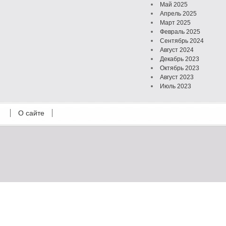
Май 2025
Апрель 2025
Март 2025
Февраль 2025
Сентябрь 2024
Август 2024
Декабрь 2023
Октябрь 2023
Август 2023
Июль 2023
Июнь 2023
Май 2023
О сайте
Октябрь 2022
Февраль 2022
Июль 2021
Март 2021
Август 2020
Июль 2020
Февраль 2020
Октябрь 2019
Сентябрь 2019
Апрель 2019
Март 2019
Январь 2019
Декабрь 2018