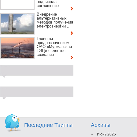
подписала
соглашение ...
Внедрение
альтернативных
методов получения
электроэнергии ...
Главным
предназначением
ОАО «Мурманская
ТЭЦ» является
создание ...
Последние Твитты
Архивы
Июнь 2025