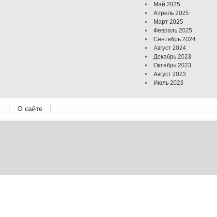
Май 2025
Апрель 2025
Март 2025
Февраль 2025
Сентябрь 2024
Август 2024
Декабрь 2023
Октябрь 2023
Август 2023
Июль 2023
Июнь 2023
Май 2023
О сайте
Октябрь 2022
Февраль 2022
Июль 2021
Март 2021
Август 2020
Июль 2020
Февраль 2020
Октябрь 2019
Сентябрь 2019
Апрель 2019
Март 2019
Январь 2019
Декабрь 2018