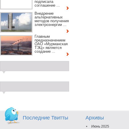
подписала
соглашение ...
Внедрение
альтернативных
методов получения
электроэнергии ...
Главным
предназначением
ОАО «Мурманская
ТЭЦ» является
создание ...
Последние Твитты
Архивы
Июнь 2025