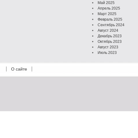
Май 2025
Апрель 2025
Март 2025
Февраль 2025
Сентябрь 2024
Август 2024
Декабрь 2023
Октябрь 2023
Август 2023
Июль 2023
Июнь 2023
Май 2023
О сайте
Октябрь 2022
Февраль 2022
Июль 2021
Март 2021
Август 2020
Июль 2020
Февраль 2020
Октябрь 2019
Сентябрь 2019
Апрель 2019
Март 2019
Январь 2019
Декабрь 2018