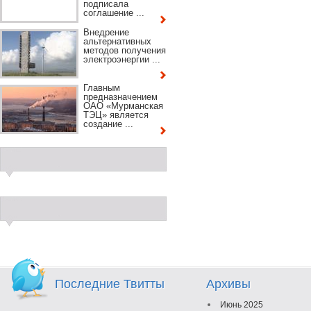
подписала
соглашение ...
Внедрение
альтернативных
методов получения
электроэнергии ...
Главным
предназначением
ОАО «Мурманская
ТЭЦ» является
создание ...
Последние Твитты
Архивы
Июнь 2025