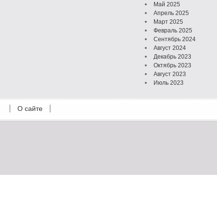
Май 2025
Апрель 2025
Март 2025
Февраль 2025
Сентябрь 2024
Август 2024
Декабрь 2023
Октябрь 2023
Август 2023
Июль 2023
Июнь 2023
Май 2023
О сайте
Октябрь 2022
Февраль 2022
Июль 2021
Март 2021
Август 2020
Июль 2020
Февраль 2020
Октябрь 2019
Сентябрь 2019
Апрель 2019
Март 2019
Январь 2019
Декабрь 2018