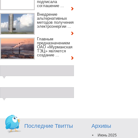
подписала
соглашение ...
Внедрение
альтернативных
методов получения
электроэнергии ...
Главным
предназначением
ОАО «Мурманская
ТЭЦ» является
создание ...
Последние Твитты
Архивы
Июнь 2025