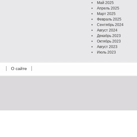
Май 2025
Апрель 2025
Март 2025
Февраль 2025
Сентябрь 2024
Август 2024
Декабрь 2023
Октябрь 2023
Август 2023
Июль 2023
Июнь 2023
Май 2023
О сайте
Октябрь 2022
Февраль 2022
Июль 2021
Март 2021
Август 2020
Июль 2020
Февраль 2020
Октябрь 2019
Сентябрь 2019
Апрель 2019
Март 2019
Январь 2019
Декабрь 2018