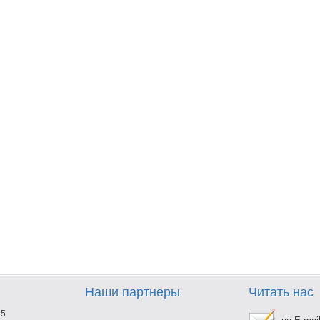
Наши партнеры
Читать нас
25