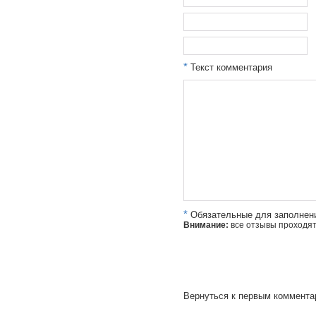
*
Текст комментария
*
Обязательные для заполнен
Внимание:
все отзывы проходя
Вернуться к первым коммент