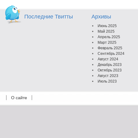
Последние Твитты
Архивы
Июнь 2025
Май 2025
Апрель 2025
Март 2025
Февраль 2025
Сентябрь 2024
Август 2024
Декабрь 2023
Октябрь 2023
Август 2023
Июль 2023
Июнь 2023
Май 2023
О сайте
Октябрь 2022
Февраль 2022
Июль 2021
Март 2021
Август 2020
Июль 2020
Февраль 2020
Октябрь 2019