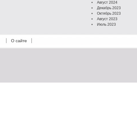
Август 2024
Декабрь 2023
Октябрь 2023
Август 2023
Июль 2023
Июнь 2023
Май 2023
О сайте
Октябрь 2022
Февраль 2022
Июль 2021
Март 2021
Август 2020
Июль 2020
Февраль 2020
Октябрь 2019
Сентябрь 2019
Апрель 2019
Март 2019
Январь 2019
Декабрь 2018
Октябрь 2018
Сентябрь 2018
Август 2018
Февраль 2018
Декабрь 2017