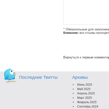
*
Обязательные для заполнен
Внимание:
все отзывы проходя
Вернуться к первым коммент
Последние Твитты
Архивы
Июнь 2025
Май 2025
Апрель 2025
Март 2025
Февраль 2025
Сентябрь 2024