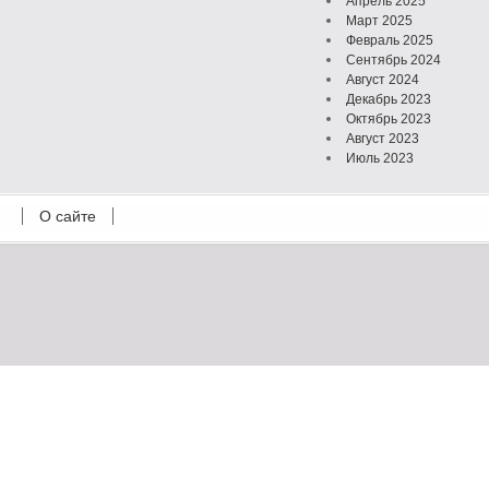
Апрель 2025
Март 2025
Февраль 2025
Сентябрь 2024
Август 2024
Декабрь 2023
Октябрь 2023
Август 2023
Июль 2023
Июнь 2023
Май 2023
О сайте
Октябрь 2022
Февраль 2022
Июль 2021
Март 2021
Август 2020
Июль 2020
Февраль 2020
Октябрь 2019
Сентябрь 2019
Апрель 2019
Март 2019
Январь 2019
Декабрь 2018
Октябрь 2018