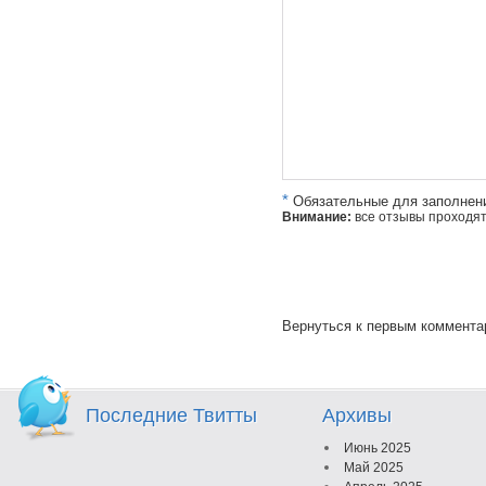
*
Обязательные для заполнен
Внимание:
все отзывы проходя
Вернуться к первым коммент
Последние Твитты
Архивы
Июнь 2025
Май 2025