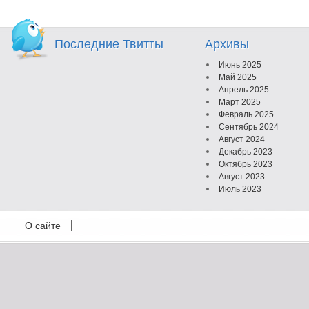
Последние Твитты
Архивы
Июнь 2025
Май 2025
Апрель 2025
Март 2025
Февраль 2025
Сентябрь 2024
Август 2024
Декабрь 2023
Октябрь 2023
Август 2023
Июль 2023
Июнь 2023
Май 2023
О сайте
Октябрь 2022
Февраль 2022
Июль 2021
Март 2021
Август 2020
Июль 2020
Февраль 2020