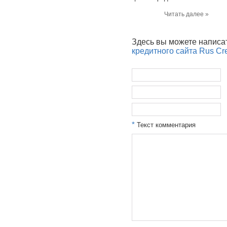
Читать далее »
Здесь вы можете написа
кредитного сайта Rus Cre
*
Текст комментария