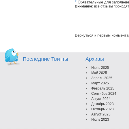
*
Обязательные для заполнен
Внимание:
все отзывы проходя
Вернуться к первым коммент
Последние Твитты
Архивы
Июнь 2025
Май 2025
Апрель 2025
Март 2025
Февраль 2025
Сентябрь 2024
Август 2024
Декабрь 2023
Октябрь 2023
Август 2023
Июль 2023
Июнь 2023