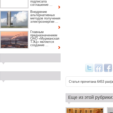
подписала
соглашение ...
Внедрение
альтернативных
методов получения
электроэнергии ...
Главным
предназначением
ОАО «Мурманская
ТЭЦ» является
создание ...
Статья прочитана 6453 раз(a
Еще из этой рубрики