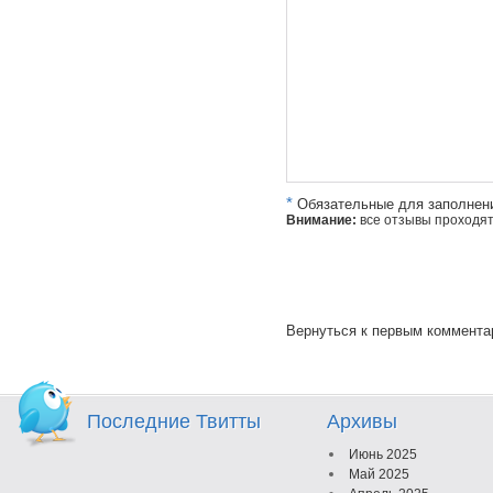
*
Обязательные для заполнен
Внимание:
все отзывы проходя
Вернуться к первым коммент
Последние Твитты
Архивы
Июнь 2025
Май 2025