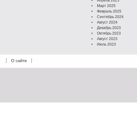
Апрель 2025
Март 2025
Февраль 2025
Сентябрь 2024
Август 2024
Декабрь 2023
Октябрь 2023
Август 2023
Июль 2023
Июнь 2023
Май 2023
О сайте
Октябрь 2022
Февраль 2022
Июль 2021
Март 2021
Август 2020
Июль 2020
Февраль 2020
Октябрь 2019
Сентябрь 2019
Апрель 2019
Март 2019
Январь 2019
Декабрь 2018
Октябрь 2018