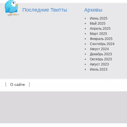
Последние Твитты
Архивы
Июнь 2025
Май 2025
Апрель 2025
Март 2025
Февраль 2025
Сентябрь 2024
Август 2024
Декабрь 2023
Октябрь 2023
Август 2023
Июль 2023
Июнь 2023
Май 2023
О сайте
Октябрь 2022
Февраль 2022
Июль 2021
Март 2021
Август 2020
Июль 2020
Февраль 2020
Октябрь 2019
Сентябрь 2019